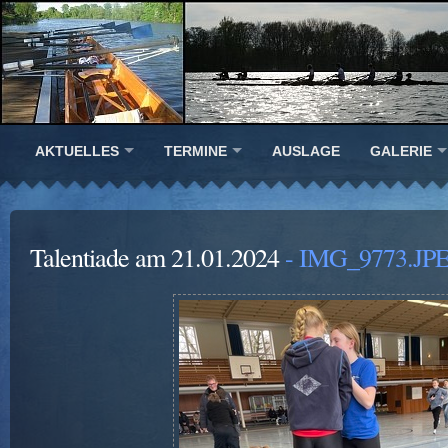
AKTUELLES
TERMINE
AUSLAGE
GALERIE
Talentiade am 21.01.2024
- IMG_9773.JP