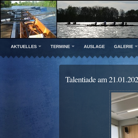
AKTUELLES
TERMINE
AUSLAGE
GALERIE
Talentiade am 21.01.20