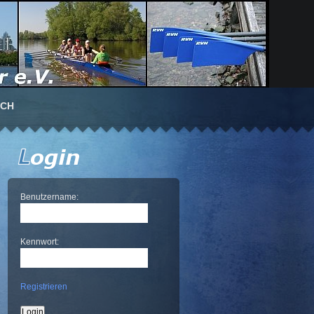
UCH
Benutzername:
Kennwort:
Registrieren