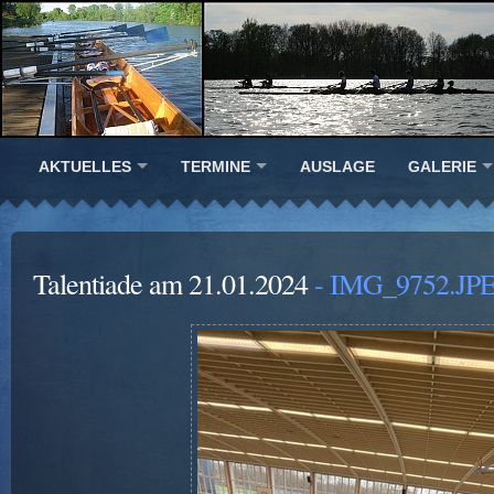
AKTUELLES
TERMINE
AUSLAGE
GALERIE
Talentiade am 21.01.2024
- IMG_9752.JP