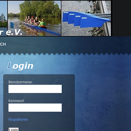
UCH
Benutzername:
Kennwort:
Registrieren