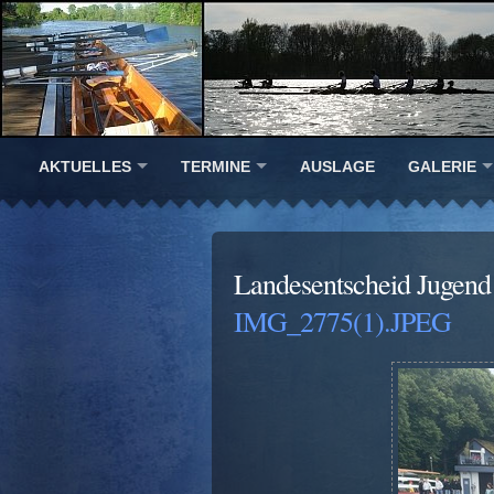
AKTUELLES
TERMINE
AUSLAGE
GALERIE
Landesentscheid Jugend 
IMG_2775(1).JPEG