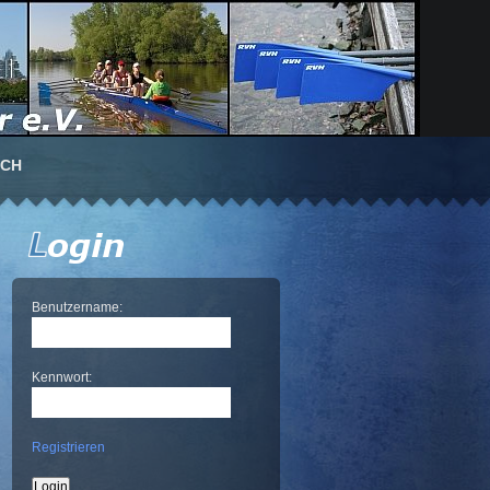
UCH
Benutzername:
Kennwort:
Registrieren