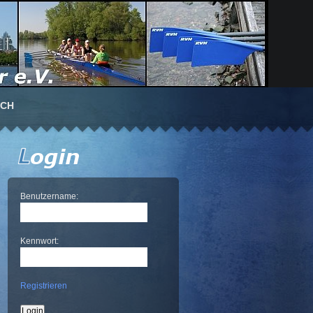
UCH
Benutzername:
Kennwort:
Registrieren