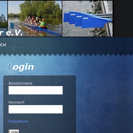
UCH
Benutzername:
Kennwort:
Registrieren