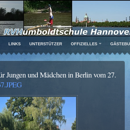
LINKS
UNTERSTÜTZER
OFFIZIELLES
GÄSTEB
ür Jungen und Mädchen in Berlin vom 27.
7.JPEG