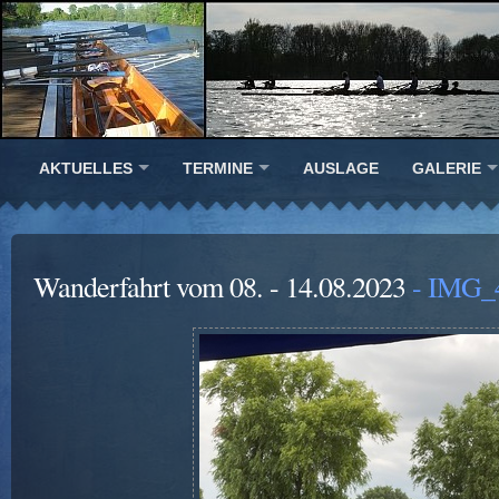
AKTUELLES
TERMINE
AUSLAGE
GALERIE
Wanderfahrt vom 08. - 14.08.2023
- IMG_