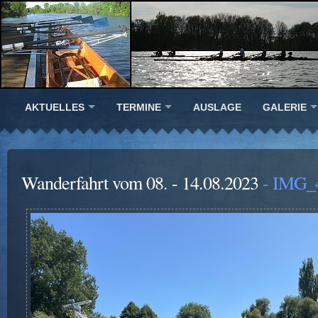
AKTUELLES
TERMINE
AUSLAGE
GALERIE
Wanderfahrt vom 08. - 14.08.2023
- IMG_