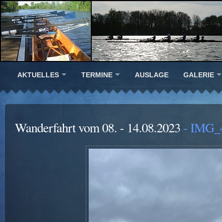
AKTUELLES
TERMINE
AUSLAGE
GALERIE
Wanderfahrt vom 08. - 14.08.2023
- IMG_