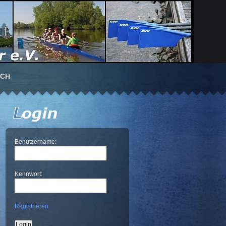
UCH
Benutzername:
Kennwort:
Registrieren