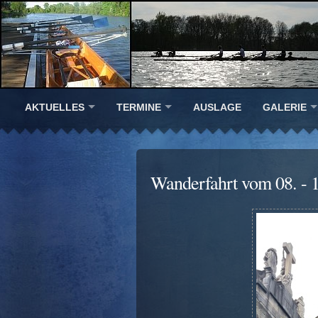
AKTUELLES
TERMINE
AUSLAGE
GALERIE
Wanderfahrt vom 08. - 