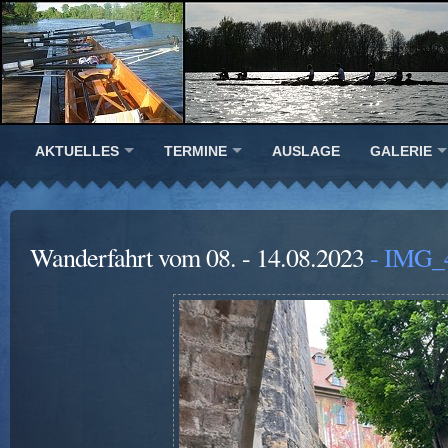
AKTUELLES
TERMINE
AUSLAGE
GALERIE
Wanderfahrt vom 08. - 14.08.2023
- IMG_