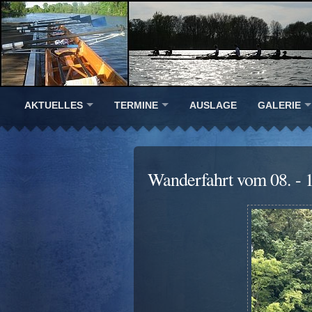
AKTUELLES
TERMINE
AUSLAGE
GALERIE
Wanderfahrt vom 08. - 