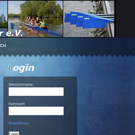
UCH
Benutzername:
Kennwort:
Registrieren