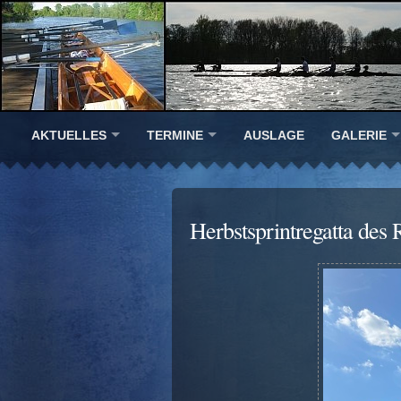
AKTUELLES
TERMINE
AUSLAGE
GALERIE
Herbstsprintregatta de