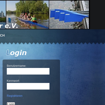
UCH
Benutzername:
Kennwort:
Registrieren