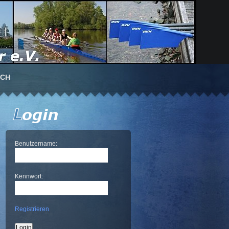
UCH
Benutzername:
Kennwort:
Registrieren