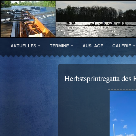
AKTUELLES
TERMINE
AUSLAGE
GALERIE
Herbstsprintregatta de