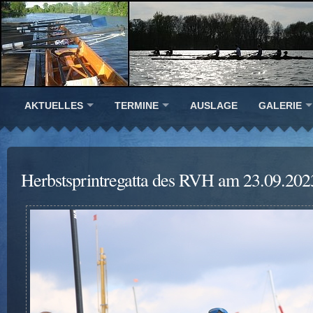
AKTUELLES
TERMINE
AUSLAGE
GALERIE
Herbstsprintregatta des RVH am 23.09.202