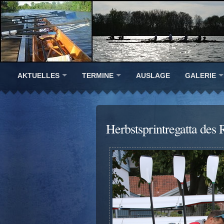
AKTUELLES
TERMINE
AUSLAGE
GALERIE
Herbstsprintregatta de