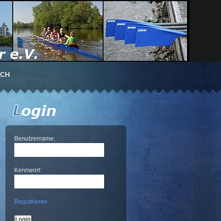
UCH
Benutzername:
Kennwort:
Registrieren