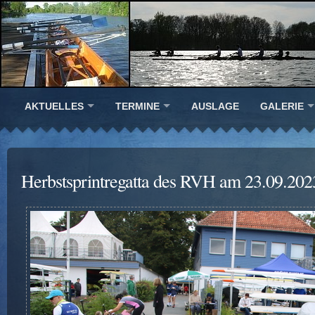
AKTUELLES
TERMINE
AUSLAGE
GALERIE
Herbstsprintregatta des RVH am 23.09.202