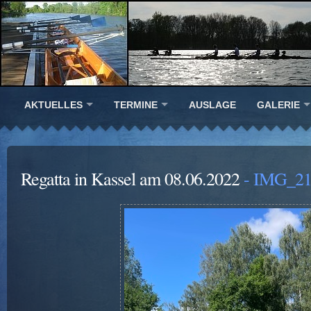
AKTUELLES
TERMINE
AUSLAGE
GALERIE
Regatta in Kassel am 08.06.2022
- IMG_21