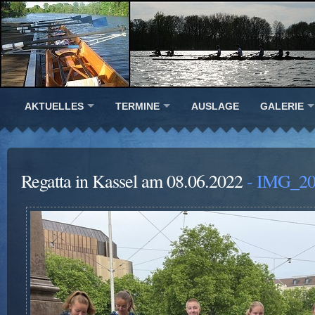
AKTUELLES
TERMINE
AUSLAGE
GALERIE
Regatta in Kassel am 08.06.2022
- IMG_20