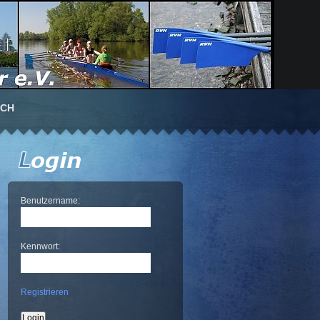
UCH
Benutzername:
Kennwort:
Registrieren