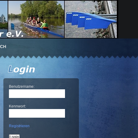
UCH
Benutzername:
Kennwort:
Registrieren