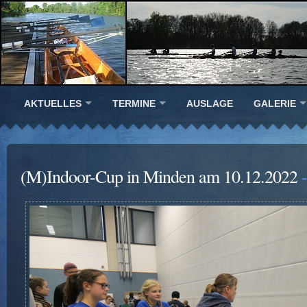
AKTUELLES
TERMINE
AUSLAGE
GALERIE
(M)Indoor-Cup in Minden am 10.12.2022
-