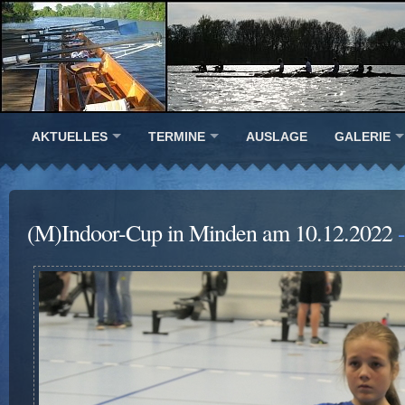
AKTUELLES
TERMINE
AUSLAGE
GALERIE
(M)Indoor-Cup in Minden am 10.12.2022
-