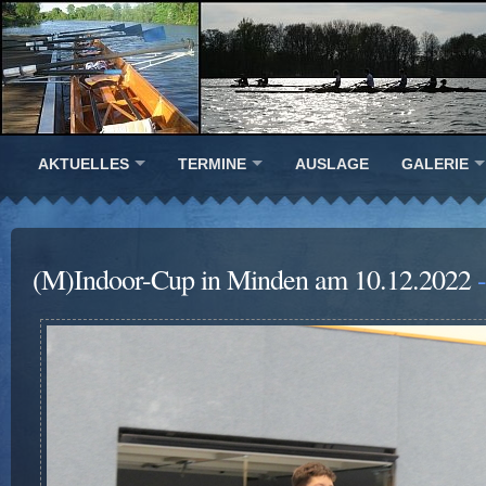
AKTUELLES
TERMINE
AUSLAGE
GALERIE
(M)Indoor-Cup in Minden am 10.12.2022
-