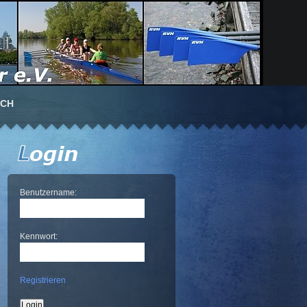
UCH
Benutzername:
Kennwort:
Registrieren