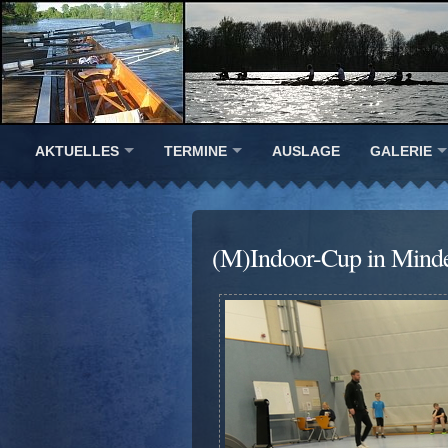
AKTUELLES
TERMINE
AUSLAGE
GALERIE
(M)Indoor-Cup in Mind