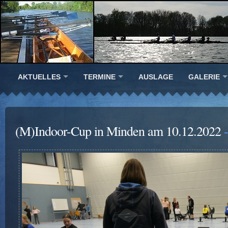
AKTUELLES
TERMINE
AUSLAGE
GALERIE
(M)Indoor-Cup in Minden am 10.12.2022
-