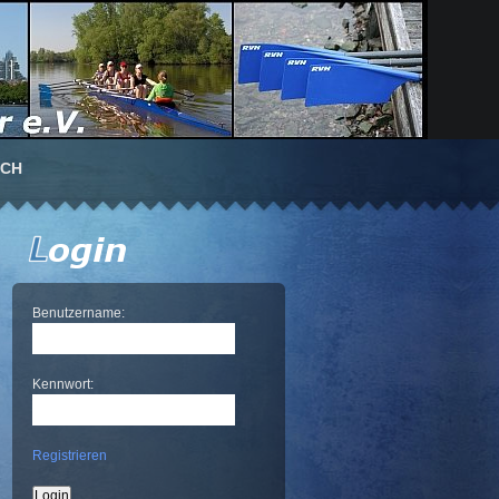
UCH
Benutzername:
Kennwort:
Registrieren