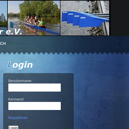
UCH
Benutzername:
Kennwort:
Registrieren