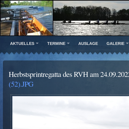
AKTUELLES
TERMINE
AUSLAGE
GALERIE
Herbstsprintregatta des RVH am 24.09.202
(52).JPG