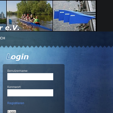
UCH
Benutzername:
Kennwort:
Registrieren