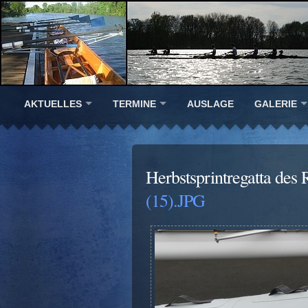
AKTUELLES
TERMINE
AUSLAGE
GALERIE
Herbstsprintregatta de
(15).JPG