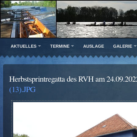
AKTUELLES
TERMINE
AUSLAGE
GALERIE
Herbstsprintregatta des RVH am 24.09.202
(13).JPG