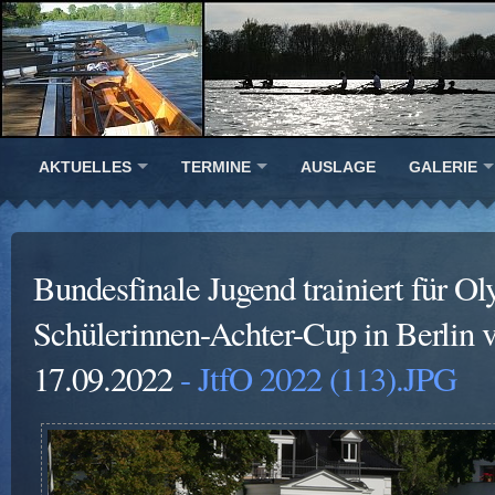
AKTUELLES
TERMINE
AUSLAGE
GALERIE
Bundesfinale Jugend trainiert für Ol
Schülerinnen-Achter-Cup in Berlin 
17.09.2022
- JtfO 2022 (113).JPG