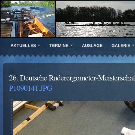
AKTUELLES
TERMINE
AUSLAGE
GALERIE
26. Deutsche Ruderergometer-Meisterscha
P1090141.JPG