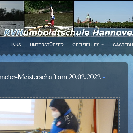
LINKS
UNTERSTÜTZER
OFFIZIELLES
GÄSTEB
meter-Meisterschaft am 20.02.2022
-