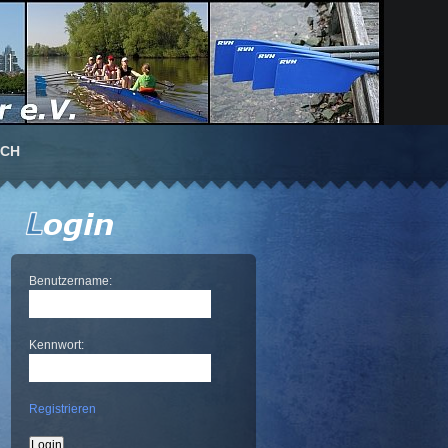
UCH
Benutzername:
Kennwort:
Registrieren