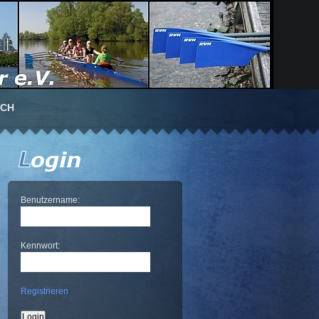
UCH
Benutzername:
Kennwort:
Registrieren