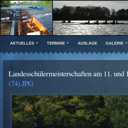
AKTUELLES
TERMINE
AUSLAGE
GALERIE
Landesschülermeisterschaften am 11. und 
(74).JPG