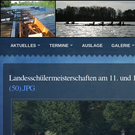
AKTUELLES
TERMINE
AUSLAGE
GALERIE
Landesschülermeisterschaften am 11. und 
(50).JPG