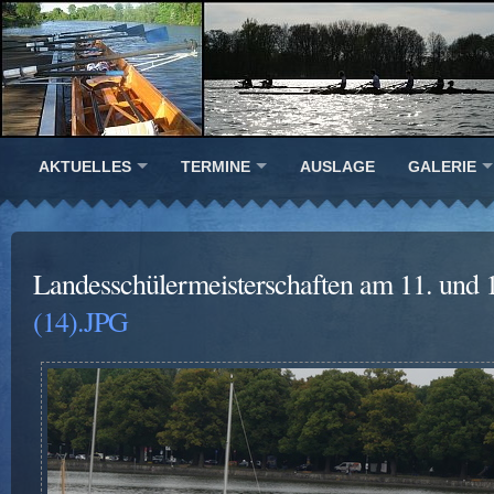
AKTUELLES
TERMINE
AUSLAGE
GALERIE
Landesschülermeisterschaften am 11. und 
(14).JPG