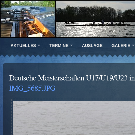
AKTUELLES
TERMINE
AUSLAGE
GALERIE
Deutsche Meisterschaften U17/U19/U23 in
IMG_5685.JPG