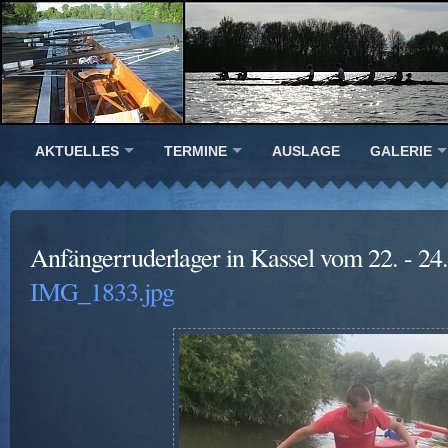
AKTUELLES
TERMINE
AUSLAGE
GALERIE
Anfängerruderlager in Kassel vom 22. - 24
IMG_1833.jpg