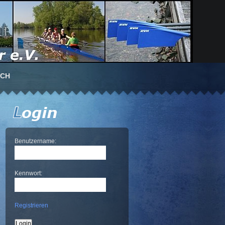
UCH
Benutzername:
Kennwort:
Registrieren