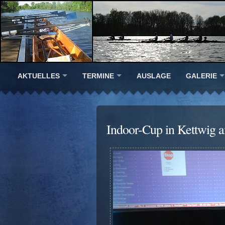
AKTUELLES
TERMINE
AUSLAGE
GALERIE
Indoor-Cup in Kettwig 