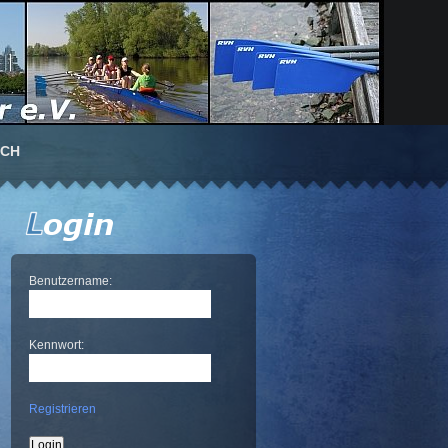
UCH
Benutzername:
Kennwort:
Registrieren