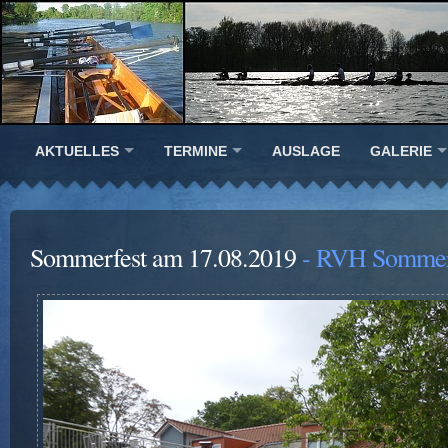
AKTUELLES
TERMINE
AUSLAGE
GALERIE
Sommerfest am 17.08.2019
- RVH Sommerf