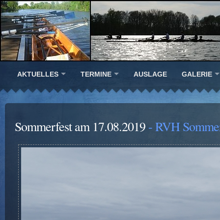
AKTUELLES
TERMINE
AUSLAGE
GALERIE
Sommerfest am 17.08.2019
- RVH Sommerf