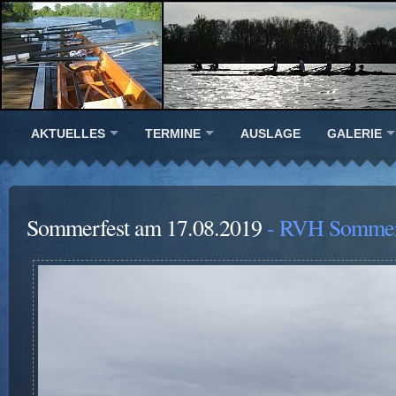
AKTUELLES
TERMINE
AUSLAGE
GALERIE
Sommerfest am 17.08.2019
- RVH Sommerf