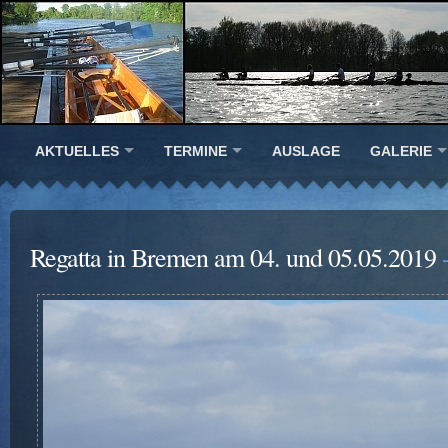
AKTUELLES
TERMINE
AUSLAGE
GALERIE
Regatta in Bremen am 04. und 05.05.2019
-