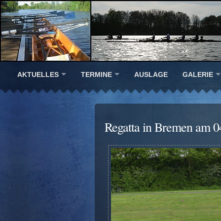
AKTUELLES
TERMINE
AUSLAGE
GALERIE
Regatta in Bremen am 0