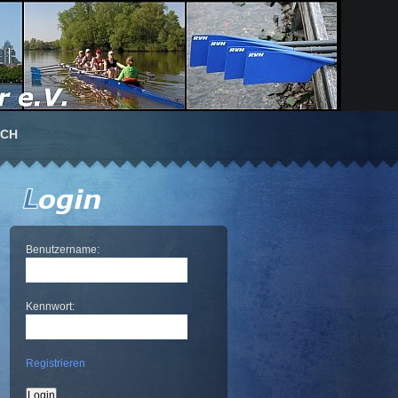
UCH
Benutzername:
Kennwort:
Registrieren