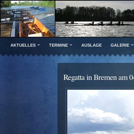
AKTUELLES
TERMINE
AUSLAGE
GALERIE
Regatta in Bremen am 0