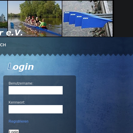
UCH
Benutzername:
Kennwort:
Registrieren