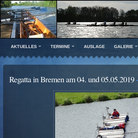
AKTUELLES
TERMINE
AUSLAGE
GALERIE
Regatta in Bremen am 04. und 05.05.2019
-